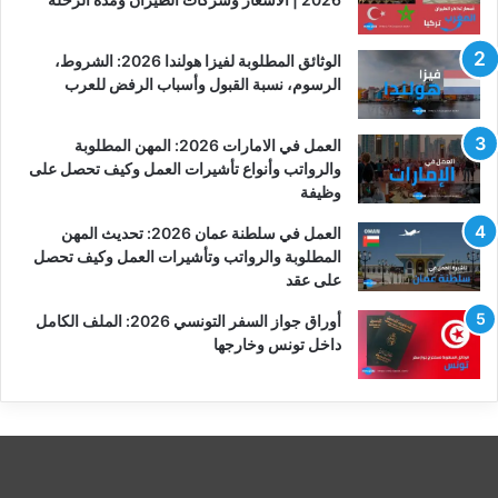
الوثائق المطلوبة لفيزا هولندا 2026: الشروط،
الرسوم، نسبة القبول وأسباب الرفض للعرب
العمل في الامارات 2026: المهن المطلوبة
والرواتب وأنواع تأشيرات العمل وكيف تحصل على
وظيفة
العمل في سلطنة عمان 2026: تحديث المهن
المطلوبة والرواتب وتأشيرات العمل وكيف تحصل
على عقد
أوراق جواز السفر التونسي 2026: الملف الكامل
داخل تونس وخارجها