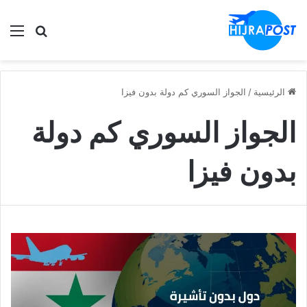
الق
ابحث في
الرئيسية
/
الجواز السوري كم دولة بدون فيزا
الجواز السوري كم دولة
بدون فيزا