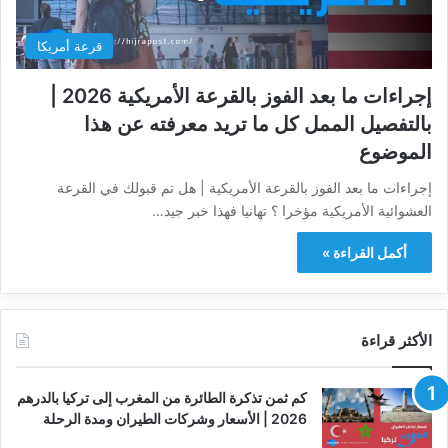
قرعة أمريكا
إجراءات ما بعد الفوز بالقرعة الأمريكية 2026 |
بالتفصيل الممل كل ما تريد معرفته عن هذا
الموضوع
إجراءات ما بعد الفوز بالقرعة الأمريكية | هل تم قبولك في القرعة
العشوائية الأمريكية مؤخرا ؟ تهانيا فهذا خبر جيد…
أكمل القراءة »
الأكثر قراءة
كم ثمن تذكرة الطائرة من المغرب إلى تركيا بالدرهم
2026 | الأسعار وشركات الطيران ومدة الرحلة