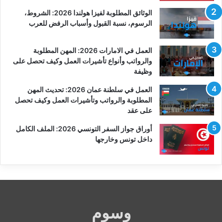
الوثائق المطلوبة لفيزا هولندا 2026: الشروط،
الرسوم، نسبة القبول وأسباب الرفض للعرب
العمل في الامارات 2026: المهن المطلوبة
والرواتب وأنواع تأشيرات العمل وكيف تحصل على
وظيفة
العمل في سلطنة عمان 2026: تحديث المهن
المطلوبة والرواتب وتأشيرات العمل وكيف تحصل
على عقد
أوراق جواز السفر التونسي 2026: الملف الكامل
داخل تونس وخارجها
وسوم