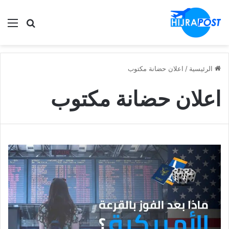
الق
ابحث في
الرئيسية
/
اعلان حضانة مكتوب
اعلان حضانة مكتوب