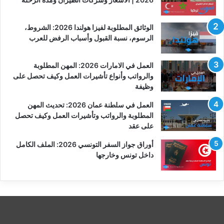
الوثائق المطلوبة لفيزا هولندا 2026: الشروط،
الرسوم، نسبة القبول وأسباب الرفض للعرب
العمل في الامارات 2026: المهن المطلوبة
والرواتب وأنواع تأشيرات العمل وكيف تحصل على
وظيفة
العمل في سلطنة عمان 2026: تحديث المهن
المطلوبة والرواتب وتأشيرات العمل وكيف تحصل
على عقد
أوراق جواز السفر التونسي 2026: الملف الكامل
داخل تونس وخارجها