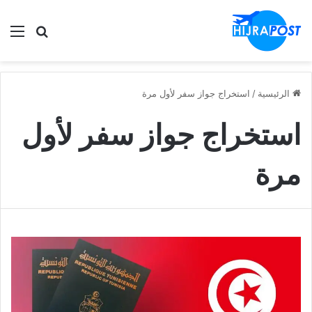
الق
ابحث في
الرئيسية
/
استخراج جواز سفر لأول مرة
استخراج جواز سفر لأول
مرة