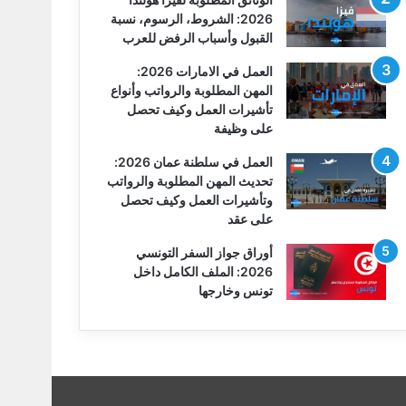
2026: الشروط، الرسوم، نسبة
القبول وأسباب الرفض للعرب
العمل في الامارات 2026:
المهن المطلوبة والرواتب وأنواع
تأشيرات العمل وكيف تحصل
على وظيفة
العمل في سلطنة عمان 2026:
تحديث المهن المطلوبة والرواتب
وتأشيرات العمل وكيف تحصل
على عقد
أوراق جواز السفر التونسي
2026: الملف الكامل داخل
تونس وخارجها