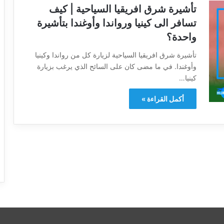
تأشيرة شرق افريقيا السياحية | كيف
تسافر الى كينيا ورواندا وأوغندا بتأشيرة
واحدة؟
تأشيرة شرق افريقيا السياحية لزيارة كل من رواندا وكينيا
وأوغندا. في ما مضى كان على السائح الذي يرغب بزيارة
كينيا…
أكمل القراءة »