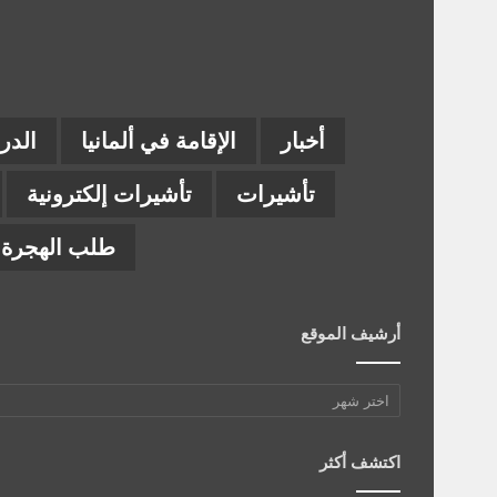
أخبار
الإقامة في ألمانيا
الدر
تأشيرات
تأشيرات إلكترونية
طلب الهجرة إ
أرشيف الموقع
أرشيف
الموقع
اكتشف أكثر