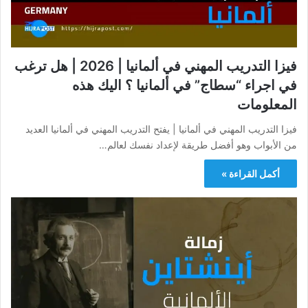
فيزا التدريب المهني في ألمانيا | 2026 | هل ترغب
في اجراء “سطاج” في ألمانيا ؟ اليك هذه
المعلومات
فيزا التدريب المهني في ألمانيا | يفتح التدريب المهني في ألمانيا العديد
من الأبواب وهو أفضل طريقة لإعداد نفسك لعالم…
أكمل القراءة »