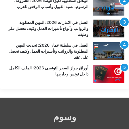
الوثائق المطلوبة لفيزا هولندا 2026: الشروط،
الرسوم، نسبة القبول وأسباب الرفض للعرب
العمل في الامارات 2026: المهن المطلوبة
والرواتب وأنواع تأشيرات العمل وكيف تحصل على
وظيفة
العمل في سلطنة عمان 2026: تحديث المهن
المطلوبة والرواتب وتأشيرات العمل وكيف تحصل
على عقد
أوراق جواز السفر التونسي 2026: الملف الكامل
داخل تونس وخارجها
وسوم