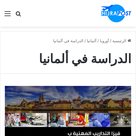
الق
ابحث في
الرئيسية
/
أوروبا
/
ألمانيا
/
الدراسة في ألمانيا
الدراسة في ألمانيا