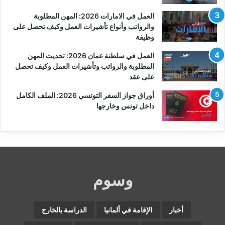
العمل في الامارات 2026: المهن المطلوبة
والرواتب وأنواع تأشيرات العمل وكيف تحصل على
وظيفة
العمل في سلطنة عمان 2026: تحديث المهن
المطلوبة والرواتب وتأشيرات العمل وكيف تحصل
على عقد
أوراق جواز السفر التونسي 2026: الملف الكامل
داخل تونس وخارجها
وسوم
أخبار
الإقامة في ألمانيا
الدراسة بالخارج