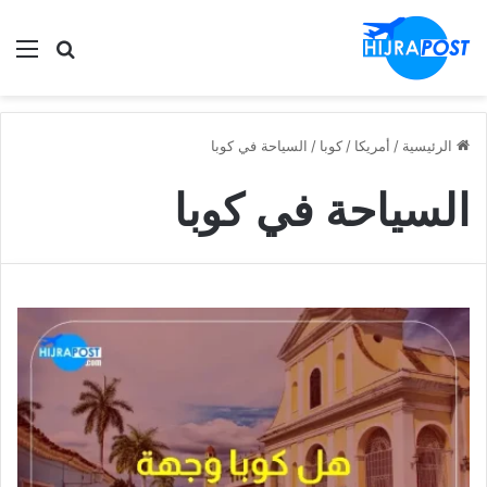
الق
ابحث في
الرئيسية
/
أمريكا
/
كوبا
/
السياحة في كوبا
السياحة في كوبا