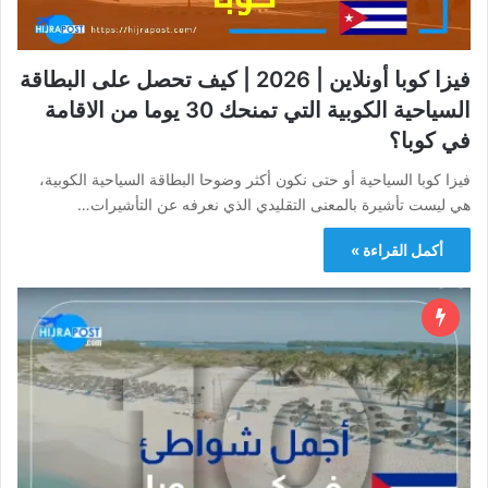
فيزا كوبا أونلاين | 2026 | كيف تحصل على البطاقة
السياحية الكوبية التي تمنحك 30 يوما من الاقامة
في كوبا؟
فيزا كوبا السياحية أو حتى نكون أكثر وضوحا البطاقة السياحية الكوبية،
هي ليست تأشيرة بالمعنى التقليدي الذي نعرفه عن التأشيرات…
أكمل القراءة »