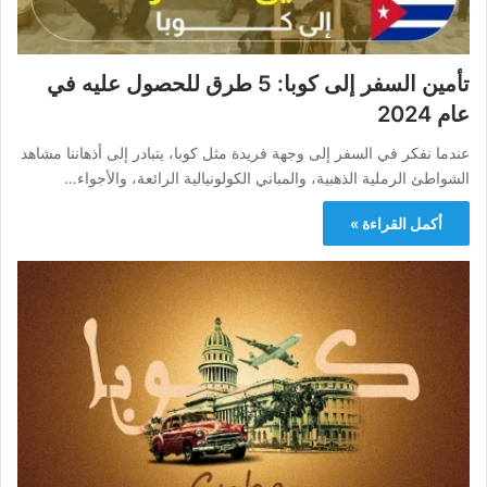
تأمين السفر إلى كوبا: 5 طرق للحصول عليه في
عام 2024
عندما نفكر في السفر إلى وجهة فريدة مثل كوبا، يتبادر إلى أذهاننا مشاهد
الشواطئ الرملية الذهبية، والمباني الكولونيالية الرائعة، والأجواء…
أكمل القراءة »