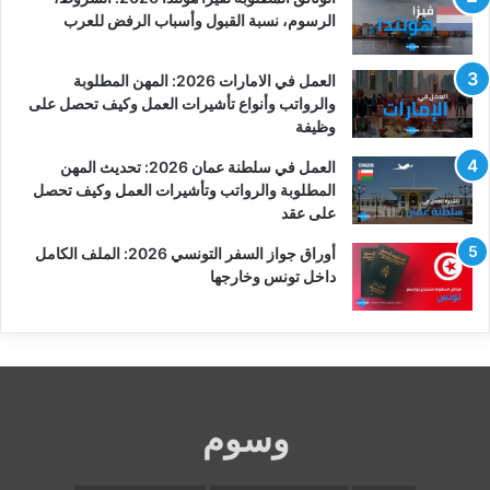
الرسوم، نسبة القبول وأسباب الرفض للعرب
العمل في الامارات 2026: المهن المطلوبة
والرواتب وأنواع تأشيرات العمل وكيف تحصل على
وظيفة
العمل في سلطنة عمان 2026: تحديث المهن
المطلوبة والرواتب وتأشيرات العمل وكيف تحصل
على عقد
أوراق جواز السفر التونسي 2026: الملف الكامل
داخل تونس وخارجها
وسوم