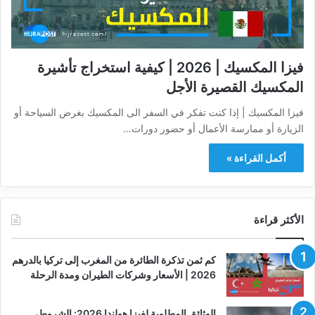
فيزا المكسيك | 2026 | كيفية استخراج تأشيرة
المكسيك القصيرة الأجل
فيزا المكسيك | إذا كنت تفكر في السفر الى المكسيك بغرض السياحة أو
الزيارة أو ممارسة الأعمال أو حضور دورات…
أكمل القراءة »
الأكثر قراءة
كم ثمن تذكرة الطائرة من المغرب إلى تركيا بالدرهم
2026 | الأسعار وشركات الطيران ومدة الرحلة
الوثائق المطلوبة لفيزا هولندا 2026: الشروط،