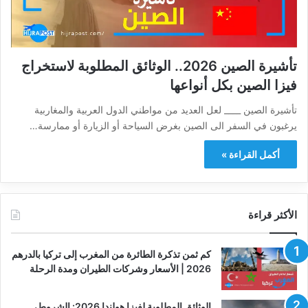
تأشيرة الصين 2026.. الوثائق المطلوبة لاستخراج
فيزا الصين بكل أنواعها
تأشيرة الصين ____ لعل العديد من مواطني الدول العربية والمغاربية
يرغبون في السفر الى الصين بغرض السياحة أو الزيارة أو ممارسة…
أكمل القراءة »
الأكثر قراءة
كم ثمن تذكرة الطائرة من المغرب إلى تركيا بالدرهم
2026 | الأسعار وشركات الطيران ومدة الرحلة
الوثائق المطلوبة لفيزا هولندا 2026: الشروط،