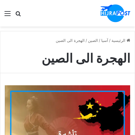
الق
ابحث في
الرئيسية
/
آسيا
/
الصين
/
الهجرة الى الصين
الهجرة الى الصين