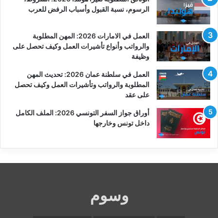
الرسوم، نسبة القبول وأسباب الرفض للعرب
العمل في الامارات 2026: المهن المطلوبة
والرواتب وأنواع تأشيرات العمل وكيف تحصل على
وظيفة
العمل في سلطنة عمان 2026: تحديث المهن
المطلوبة والرواتب وتأشيرات العمل وكيف تحصل
على عقد
أوراق جواز السفر التونسي 2026: الملف الكامل
داخل تونس وخارجها
وسوم