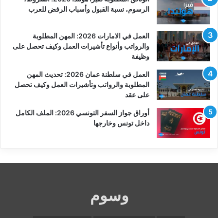
الرسوم، نسبة القبول وأسباب الرفض للعرب
العمل في الامارات 2026: المهن المطلوبة
والرواتب وأنواع تأشيرات العمل وكيف تحصل على
وظيفة
العمل في سلطنة عمان 2026: تحديث المهن
المطلوبة والرواتب وتأشيرات العمل وكيف تحصل
على عقد
أوراق جواز السفر التونسي 2026: الملف الكامل
داخل تونس وخارجها
وسوم