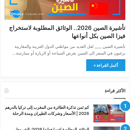
تأشيرة الصين 2026.. الوثائق المطلوبة لاستخراج
فيزا الصين بكل أنواعها
تأشيرة الصين ____ لعل العديد من مواطني الدول العربية والمغاربية
يرغبون في السفر الى الصين بغرض السياحة أو الزيارة أو ممارسة…
أكمل القراءة »
الأكثر قراءة
كم ثمن تذكرة الطائرة من المغرب إلى تركيا بالدرهم
2026 | الأسعار وشركات الطيران ومدة الرحلة
الوثائق المطلوبة لفيزا هولندا 2026: الشروط،