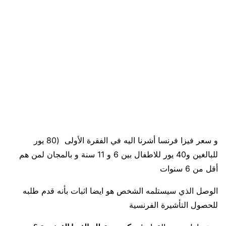
و سعر فيزا فرنسا أشرنا اليه في الفقرة الأولى (80 يور
للبالغين و40 يور للاطفال بين 6 و 11 سنة و بالمجان لمن هم
أقل من 6 سنوات
الوصل الذي سيستلمه الشخص هو ايضا اثبات بأنه قدم طلبه
للحصول التأشيرة الفرنسية