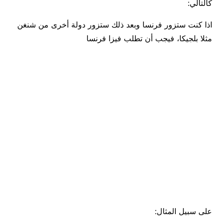
كالتالي:
اذا كنت ستزور فرنسا وبعد ذلك ستزور دولة أخرى من شنغن
مثلا بلجيكا، فيجب أن تطلب فيزا فرنسا
على سبيل المثال: