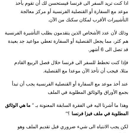
اذا كنت تريد السفر الى فرنسا فيستحسن لك أن تقوم بأخذ
موعد مع السفارة أو القنصلية الفرنسية أو مركز معالجة
التأشيبرات الأقرب لمكان سكنك من الآن.
وذلك لأن عدد الأشخاص الذين يتقدمون بطلب التأشيرة الفرنسية
هم كثر، مما يجعل القنصلية أو السفارة تعطي مواعيد جد بعيدة
قد تصل الى 6 أشهر.
فإذا كنت تخطط للسفر الى فرنسا خلال فصل الربيع القادم
مثلا، فيجب أن تأخذ الآن موعدا مع القنصلية.
عند أخذ موعد مع السفارة أو القنصلية الفرنسية يجب أن تبدأ
بجمع الأوراق والوثائق المطلوبة في الملف
وهذا ما أشرنا اليه في الفقرة السابقة المعنونة بـ ”
ما هي الوثائق
المطلوبة في ملف فيزا فرنسا
؟”
لكن يجب الانتباه الى شيء ضروري قبل تقديم الملف وهو