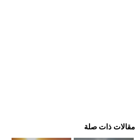
مقالات ذات صلة