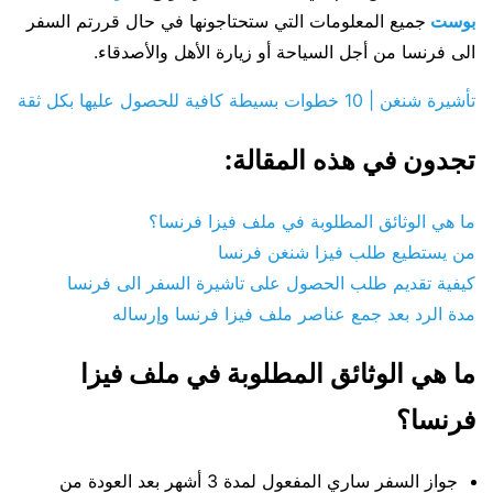
بوست
جميع المعلومات التي ستحتاجونها في حال قررتم السفر
الى فرنسا من أجل السياحة أو زيارة الأهل والأصدقاء.
تأشيرة شنغن | 10 خطوات بسيطة كافية للحصول عليها بكل ثقة
تجدون في هذه المقالة:
ما هي الوثائق المطلوبة في ملف فيزا فرنسا؟
من يستطيع طلب فيزا شنغن فرنسا
كيفية تقديم طلب الحصول على تاشيرة السفر الى فرنسا
مدة الرد بعد جمع عناصر ملف فيزا فرنسا وإرساله
ما هي الوثائق المطلوبة في ملف فيزا
فرنسا؟
جواز السفر ساري المفعول لمدة 3 أشهر بعد العودة من