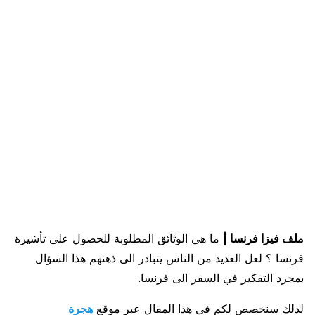
ملف فيزا فرنسا |
ما هي الوثائق المطلوبة للحصول على تأشيرة
فرنسا ؟ لعل العديد من الناس يتبادر الى ذهنهم هذا السؤال
بمجرد التفكير في السفر الى فرنسا.
لذلك سنخصص لكم في هذا المقال عبر موقع
هجرة