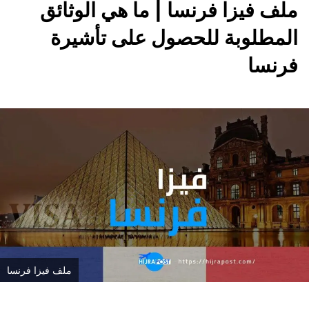
ملف فيزا فرنسا | ما هي الوثائق
المطلوبة للحصول على تأشيرة
فرنسا
ملف فيزا فرنسا