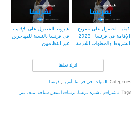
كيفية الحصول على تصريح
شروط الحصول على الإقامة
الإقامة في فرنسا | 2026 |
في فرنسا بالنسبة للمهاجرين
الشروط والخطوات اللازمة
غير النظاميين
اترك تعليقا
Categories:
السياحة في فرنسا
,
أوروبا
,
فرنسا
Tags:
تأشيرات
,
تأشيرة فرنسا
,
ترتيبات السفر
,
سياحة
,
ملف فيزا