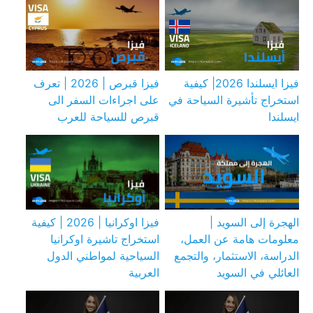
فيزا ايسلندا 2026| كيفية
فيزا قبرص | 2026 | تعرف
استخراج تأشيرة السياحة في
على اجراءات السفر الى
ايسلندا
قبرص للسياحة للعرب
الهجرة إلى السويد |
فيزا اوكرانيا | 2026 | كيفية
معلومات هامة عن العمل،
استخراج تاشيرة اوكرانيا
الدراسة، الاستثمار، والتجمع
السياحية لمواطني الدول
العائلي في السويد
العربية