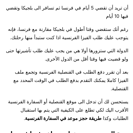
أن تريد أن تقضي 5 أيام في فرنسا ثم تسافر الى بلجيكا وتقضي
فيها 10 أيام
رغم أنك ستقضي وقتا أطول في بلجيكا مقارنة مع فرنسا، فإنه
يتوجب عليك طلب الفيزا الفرنسية اذا كنت ستبدأ منها رحلتك.
الدولة التي ستزورها أولا هي من يجب عليك طلب تأشيرتها حتى
ولو قضيت فيها وقتا أقل من الدول الأخرى.
بعد أن تقرر دفع الطلب في القنصلية الفرنسية وتجمع ملف
الفيزا كاملا يمكنك التقدم بدفع الطلب في الوقت المحدد مع
القنصلية.
يستحسن لك أن تدخل الى موقع القنصلية أو السفارة الفرنسية
الأقرب اليك لكي تطلع على الكيفية التي يتم بها استقبال
الطلبات وكذا
طريقة حجز موعد في السفارة الفرنسية
.