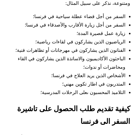
ومتنوعة، نذكر على سبيل المثال:
السفر من أجل قضاء عطلة سياحية في فرنسا؛
السفر من أجل زيارة الأقارب والأصدقاء في فرنسا؛
زيارة عمل قصيرة المدة؛
الرياضيون الذين يشاركون في لقاءات رياضية؛
الفنانون الذين يشاركون في مهرجانات أو تظاهرات فنية؛
الباحثون الأكاديميون والاساتذة الذين يشاركون في القاء
ومحاضرات أو ندوات؛
الأشخاص الذين يريد العلاج في فرنسا؛
المتدربون في اطار تكوين مهني؛
التلاميذ المحسبون ىعلى الرحلات المدرسية؛
كيفية تقديم طلب الحصول على تاشيرة
السفر الى فرنسا