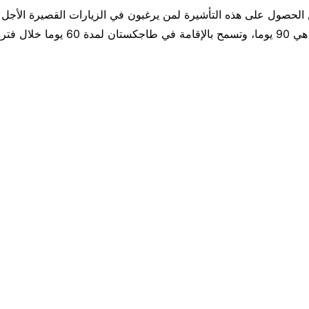
الحصول على هذه التأشيرة لمن يرغبون في الزيارات القصيرة الأجل 
صلاحية التأشيرة هي 90 يوما، وتسمح بالإقامة في طاجكستا