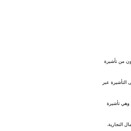
ون من تأشيرة
التأشيرة عبر
 وهي تأشيرة
ال التجارية.