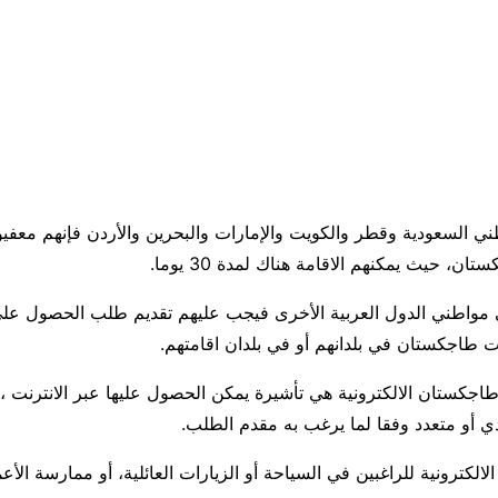
طني السعودية وقطر والكويت والإمارات والبحرين والأردن فإنهم معفي
ن، حيث يمكنهم الاقامة هناك لمدة 30 يوما.
مواطني الدول العربية الأخرى فيجب عليهم تقديم طلب الحصول على 
 طاجكستان في بلدانهم أو في بلدان اقامتهم.
اجكستان الالكترونية هي تأشيرة يمكن الحصول عليها عبر الانترنت ،
 أو متعدد وفقا لما يرغب به مقدم الطلب.
الالكترونية للراغبين في السياحة أو الزيارات العائلية، أو ممارسة الأعم