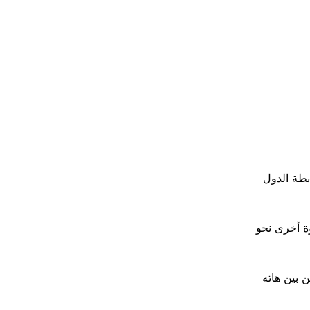
ابطة الدول
ة أخرى نحو
ومن بين هاته