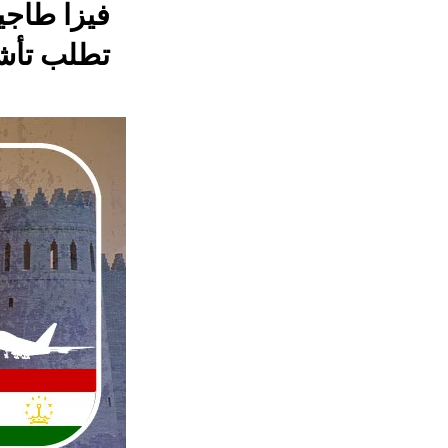
تطلب تأشي