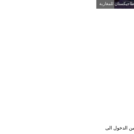
طاجيكستان للمغاربة
يتمكن من الدخول الى