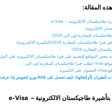
ه المقالة:
 طاجيكستان الالكترونية – e-Visa
تان الالكترونية:
يكستان للمغاربة اون لاين 2026:
اجيكيستان للمغاربة 2026(التأشيرة الالكترونية):
تان للمغاربة 2026:
ة ببعض المواقع للتقديم على فيزا طاجيكيستان الالكترونية على أكمل
غاربة اون لاين :
تأشيرة
تعويض تأخير رحلات الطيران (أو إلغائها): كيف تحصل على 600
أشيرة طاجيكستان الالكترونية – e-Visa