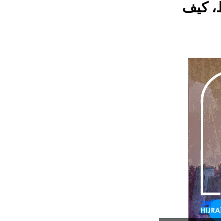
اسبور فقط، كيف