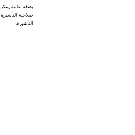
بصفة عامة يمكن 
التأشيرة.