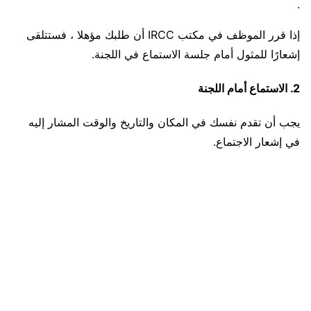
.
إذا قرر الموظف في مكتب IRCC أن طلبك مؤهلا ، فستتلقى
إشعارًا للمثول أمام جلسة الاستماع في اللجنة.
2. الاستماع أمام اللجنة
يجب أن تقدم نفسك في المكان والتاريخ والوقت المشار إليه
في إشعار الاجتماع.