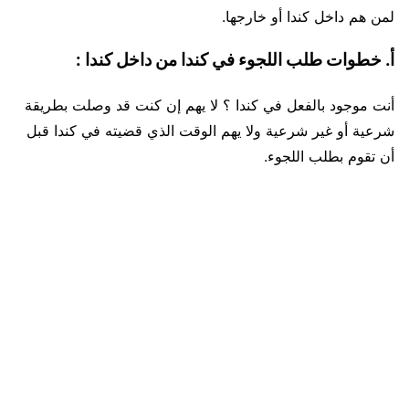
لمن هم داخل كندا أو خارجها.
أ. خطوات طلب اللجوء في كندا من داخل كندا :
أنت موجود بالفعل في كندا ؟ لا يهم إن كنت قد وصلت بطريقة
شرعية أو غير شرعية ولا يهم الوقت الذي قضيته في كندا قبل
أن تقوم بطلب اللجوء.