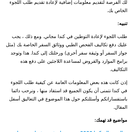
لك الفرصة لتقديم معلومات إضافية لإعادة تقديم طلب اللجوء
الخاص بك.
تنبيه:
طلب اللجوء لإعادة التوطين في كندا مجاني. ومع ذلك ، يجب
عليك دفع تكاليف الفحص الطبي ووثائق السفر الخاصة بك (مثل
جواز السفر أو وثيقة سفر أخرى) ورحلتك إلى كندا. هذا وتوجد
برامج الموارد والقروض لمساعدة اللاجئين على دفع هذه
التكاليف.
إذن كانت هذه بعض المعلومات العامة عن كيفية طلب اللجوء
في كندا نتمنى أن يكون الجميع قد استفاد منها ، ونرحب دائما
باستفساراتكم وأسئلتكم حول هذا الموضوع في التعاليق أسفل
المقال.
مواضيع قد تهمك: