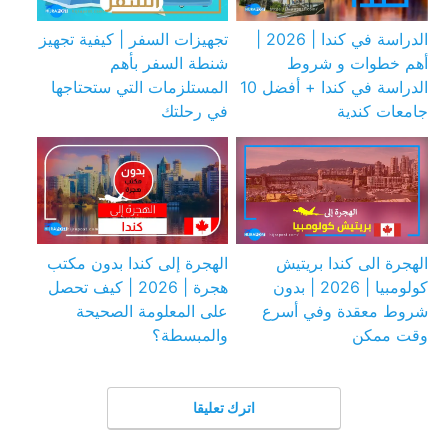
الدراسة في كندا | 2026 |
تجهيزات السفر | كيفية تجهيز
أهم خطوات و شروط
شنطة السفر بأهم
الدراسة في كندا + أفضل 10
المستلزمات التي ستحتاجها
جامعات كندية
في رحلتك
الهجرة الى كندا بريتيش
الهجرة إلى كندا بدون مكتب
كولومبيا | 2026 | بدون
هجرة | 2026 | كيف تحصل
شروط معقدة وفي أسرع
على المعلومة الصحيحة
وقت ممكن
والمبسطة؟
اترك تعليقا