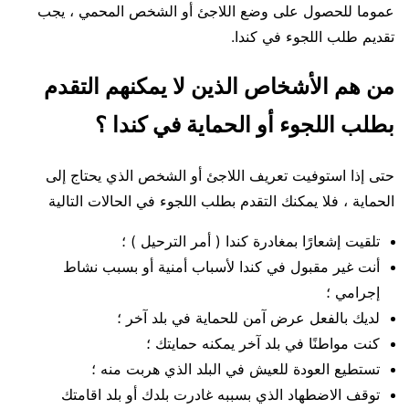
عموما للحصول على وضع اللاجئ أو الشخص المحمي ، يجب
تقديم طلب اللجوء في كندا.
من هم الأشخاص الذين لا يمكنهم التقدم
بطلب اللجوء أو الحماية في كندا ؟
حتى إذا استوفيت تعريف اللاجئ أو الشخص الذي يحتاج إلى
الحماية ، فلا يمكنك التقدم بطلب اللجوء في الحالات التالية
تلقيت إشعارًا بمغادرة كندا ( أمر الترحيل ) ؛
أنت غير مقبول في كندا لأسباب أمنية أو بسبب نشاط
إجرامي ؛
لديك بالفعل عرض آمن للحماية في بلد آخر ؛
كنت مواطنًا في بلد آخر يمكنه حمايتك ؛
تستطيع العودة للعيش في البلد الذي هربت منه ؛
توقف الاضطهاد الذي بسببه غادرت بلدك أو بلد اقامتك