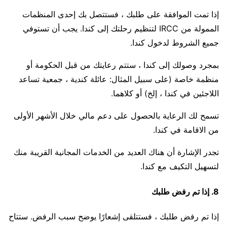
إذا تمت الموافقة على طلبك ، فستتصل بك إحدى المنظمات
الممولة من IRCC لتنظيم رحلتك إلى كندا. يجب أن تستوفي
جميع الشروط لدخول كندا.
بمجرد وصولك إلى كندا ، ستتم رعايتك من قبل الحكومة أو
منظمة خاصة (على سبيل المثال: عائلة كندية ، جمعية تساعد
اللاجئين في كندا ، إلخ) أو كلاهما.
تسمح لك الرعاية بالحصول على دعم مالي خلال الأشهر الأولى
من الاقامة في كندا.
تجدر الإشارة أن هناك العديد من الخدمات المجانية القريبة منك
لتسهيل التكيف مع كندا.
8. إذا تم رفض طلبك
إذا تم رفض طلبك ، فستتلقى إشعارًا يوضح سبب الرفض. ستتاح