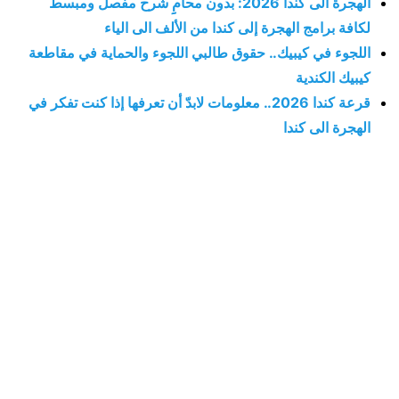
الهجرة الى كندا 2026: بدون محامِِ شرح مفصل ومبسط
لكافة برامج الهجرة إلى كندا من الألف الى الياء
اللجوء في كيبيك.. حقوق طالبي اللجوء والحماية في مقاطعة
كيبيك الكندية
قرعة كندا 2026.. معلومات لابدّ أن تعرفها إذا كنت تفكر في
الهجرة الى كندا