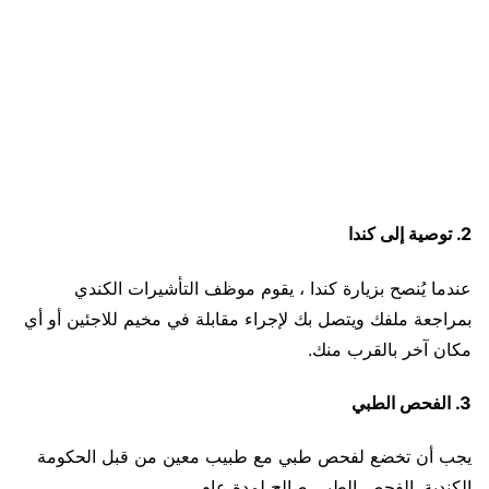
2. توصية إلى كندا
عندما يُنصح بزيارة كندا ، يقوم موظف التأشيرات الكندي
بمراجعة ملفك ويتصل بك لإجراء مقابلة في مخيم للاجئين أو أي
مكان آخر بالقرب منك.
3. الفحص الطبي
يجب أن تخضع لفحص طبي مع طبيب معين من قبل الحكومة
الكندية. الفحص الطبي صالح لمدة عام.