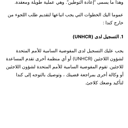
وهذا ما يسمى “إعادة التوطين”. وهي عملية طويلة ومعقدة.
عموما اليك الخطوات التي يجب اتباعها لتقديم طلب اللجوء من
خارج كندا :
1. التسجيل لدى (UNHCR)
يجب عليك التسجيل لدى المفوضية السامية للأمم المتحدة
لشؤون اللاجئين (UNHCR) أو أي منظمة أخرى تقدم المساعدة
للاجئين. تقوم المفوضية السامية للأمم المتحدة لشؤون اللاجئين
أو وكالة أخرى بمراجعة قضيتك ، وتوصيك بالتوجه إلى كندا
لتأكيد وضعك كلاجئ.