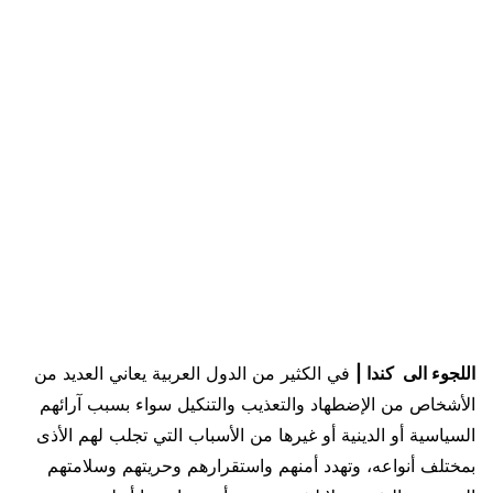
اللجوء الى كندا |
في الكثير من الدول العربية يعاني العديد من
الأشخاص من الإضطهاد والتعذيب والتنكيل سواء بسبب آرائهم
السياسية أو الدينية أو غيرها من الأسباب التي تجلب لهم الأذى
بمختلف أنواعه، وتهدد أمنهم واستقرارهم وحريتهم وسلامتهم