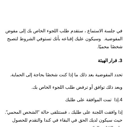
في جلسة الاستماع ، ستقدم طلب اللجوء الخاص بك إلى مفوض
المفوضية. وسيكون عليك إقناعه بأنك تستوفي الشروط لتصبح
شخصًا محميًا.
3. قرار الهيئة
تحدد المفوضية بعد ذلك ما إذا كنت شخصًا بحاجة إلى الحماية.
وبعد ذلك توافق أو ترفض طلب اللجوء الخاص بك.
4.إذا تمت الموافقة على طلبك
إذا وافقت اللجنة على طلبك ، فستتلقى حالة “الشخص المحمي”.
حيث سيكون لديك الحق في البقاء في كندا والتقدم للحصول