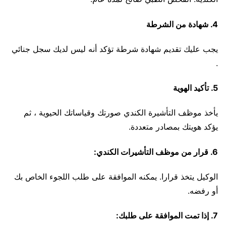
4. شهادة من الشرطة
يجب عليك تقديم شهادة شرطة تؤكد أنه ليس لديك سجل جنائي
.
5. تأكيد الهوية
يأخذ موظف التأشيرة الكندي صورتك وقياساتك الحيوية ، ثم
يؤكد هويتك بمصادر متعددة.
6. قرار من موظف التأشيرات الكندي:
الوكيل يتخذ قرارا. يمكنه الموافقة على طلب اللجوء الخاص بك
أو رفضه.
7. إذا تمت الموافقة على طلبك: