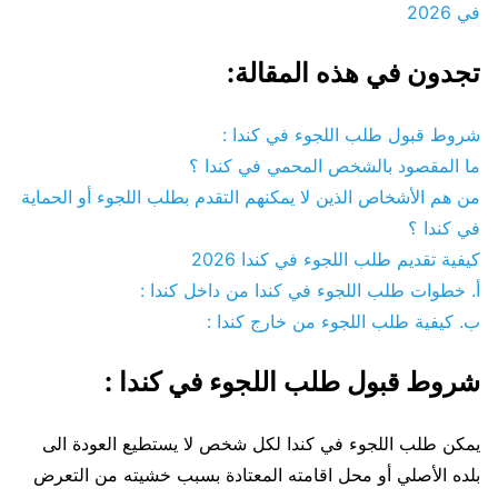
في 2026
تجدون في هذه المقالة:
شروط قبول طلب اللجوء في كندا :
ما المقصود بالشخص المحمي في كندا ؟
من هم الأشخاص الذين لا يمكنهم التقدم بطلب اللجوء أو الحماية
في كندا ؟
كيفية تقديم طلب اللجوء في كندا 2026
أ. خطوات طلب اللجوء في كندا من داخل كندا :
ب. كيفية طلب اللجوء من خارج كندا :
شروط قبول طلب اللجوء في كندا :
يمكن طلب اللجوء في كندا لكل شخص لا يستطيع العودة الى
بلده الأصلي أو محل اقامته المعتادة بسبب خشيته من التعرض