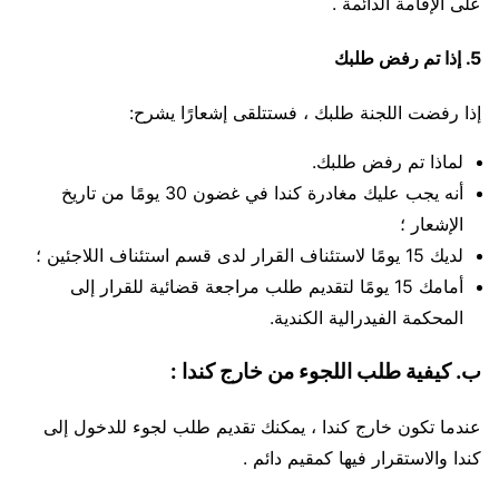
على الإقامة الدائمة .
5. إذا تم رفض طلبك
إذا رفضت اللجنة طلبك ، فستتلقى إشعارًا يشرح:
لماذا تم رفض طلبك.
أنه يجب عليك مغادرة كندا في غضون 30 يومًا من تاريخ
الإشعار ؛
لديك 15 يومًا لاستئناف القرار لدى قسم استئناف اللاجئين ؛
أمامك 15 يومًا لتقديم طلب مراجعة قضائية للقرار إلى
المحكمة الفيدرالية الكندية.
ب. كيفية طلب اللجوء من خارج كندا :
عندما تكون خارج كندا ، يمكنك تقديم طلب لجوء للدخول إلى
كندا والاستقرار فيها كمقيم دائم .