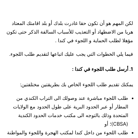
لكن المهم هو أن تكون حقا غادرت بلدك أو بلد اقامتك المعتاد
هربا من الاضطهاد أو التعذيب للأسباب السالفة الذكر حتى تكون
مؤهلا لطلب الحماية و اللجوء في كندا .
فيما يلي الخطوات التي يجب عليك اتباعها لتقديم طلب اللجوء.
1. أرسل طلب اللجوء في كندا :
يمكنك تقديم طلب اللجوء الخاص بك بطريقتين مختلفتين:
طلب اللجوء مباشرة عند وصولك الى التراب الكندي من
المطار أو عبر الحدود البرية على طول الحدود مع الولايات
المتحدة وذلك بالتوجه الى مكتب خدمات الحدود الكندية
(CBSA)؛ أو
طلب اللجوء من داخل كندا لمكتب الهجرة واللجوء والمواطنة