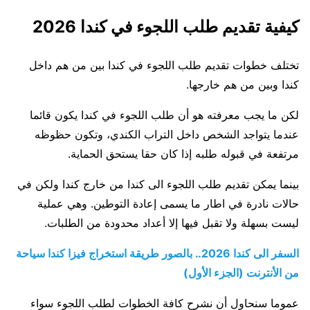
كيفية تقديم طلب اللجوء في كندا 2026
تختلف خطوات تقديم طلب اللجوء في كندا بين من هم داخل
كندا وبين من هم خارجها.
لكن ما يجب معرفته هو أن طلب اللجوء في كندا يكون قائما
عندما يتواجد الشخص داخل التراب الكندي، وتكون حظوظه
مرتفعة في قبوله طلبه إذا كان حقا يستحق الحماية.
بينما يمكن تقديم طلب اللجوء الى كندا من خارج كندا ولكن في
حالات نادرة في اطار ما يسمى إعادة التوطين. وهي عملية
ليست بسهلة ولا تقبل فيها إلا أعداد محدودة من الطلبات.
السفر الى كندا 2026.. بالصور طريقة استخراج فيزا كندا سياحة
من الأنترنت (الجزء الأول)
عموما سنحاول أن نشرح كافة الخطوات لطلب اللجوء سواء