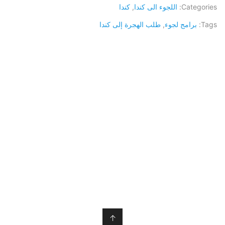
Categories:
اللجوء الى كندا
,
كندا
Tags:
برامج لجوء
,
طلب الهجرة إلى كندا
↑