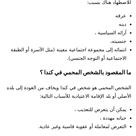
للاضطهاد هناك بسبب:
عرقه
دينه
آرائه السياسية ،
جنسيته،
انتمائه إلى مجموعة اجتماعية معينة (مثل الأسرة أو الطبقة
الاجتماعية أو التوجه الجنسي).
ما المقصود بالشخص المحمي في كندا ؟
الشخص المحمي هو شخص في كندا ويخاف من العودة إلى بلده
الأصلي أو بلد الإقامة الاعتيادية للأسباب التالية:
يمكن أن يتعرض للتعذيب ،
حياته مهددة ،
التعرض لمعاملة أو عقوبة قاسية وغير عادية.