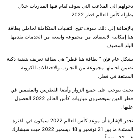
دخولهم الى الملاعب التي سوف تُقام فيها المباريات خلال
بطولة كأس العالم قطر 2022
بالإضافة إلى ذلك، سوف تتيح التقنيات المتكاملة لحاملي بطاقة
هيا إمكانية الاستفادة من مجموعة واسعة من الخدمات يقدمها
البلد المضيف.
بشكل عام فإن ” بطاقة هيا قطر” هي بطاقة تعريف بتقنية ذكية
تضمن لحاملها مجموعة من التجارب والاحتفالات الكروية
الممتعة في قطر.
بحيث يتوجب على جميع الزوار وأيضا القطريين والمقيمين في
قطر الذين سيحضرون مباريات كأس العالم 2022 الحصول
عليها .
تجدر الإشارة أن موعد كأس العالم 2022 سيكون في الفترة
الممتدة ما بين 21 نوفمبر و 18 ديسمبر 2022 حيث سيشارك
فيه 32 منتخباً