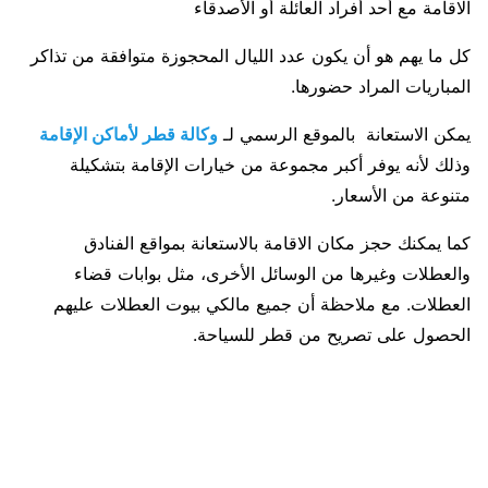
الاقامة مع أحد أفراد العائلة أو الأصدقاء
كل ما يهم هو أن يكون عدد الليال المحجوزة متوافقة من تذاكر
المباريات المراد حضورها.
يمكن الاستعانة بالموقع الرسمي لـ
وكالة قطر لأماكن الإقامة
وذلك لأنه يوفر أكبر مجموعة من خيارات الإقامة بتشكيلة
متنوعة من الأسعار.
كما يمكنك حجز مكان الاقامة بالاستعانة بمواقع الفنادق
والعطلات وغيرها من الوسائل الأخرى، مثل بوابات قضاء
العطلات. مع ملاحظة أن جميع مالكي بيوت العطلات عليهم
الحصول على تصريح من قطر للسياحة.