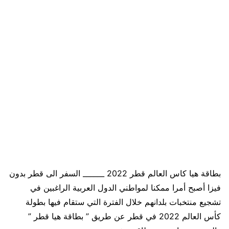
بطاقة هيا كاس العالم قطر 2022 ______ السفر الى قطر بدون
فيزا أصبح أمرا ممكنا لمواطني الدول العربية الراغبين في
تشجيع منتخبات بلدانهم خلال الفترة التي ستقام فيها بطولة
كأس العالم 2022 في قطر عن طريق ” بطاقة هيا قطر ”