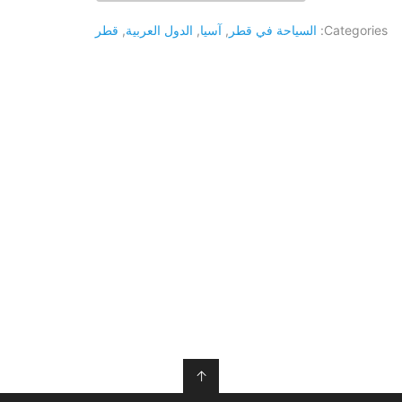
Categories:
السياحة في قطر
,
آسيا
,
الدول العربية
,
قطر
↑