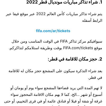
1. شراء تذاكر مباريات مونديال قطر 2022
يتم شراء تذاكر مباريات كأس العالم 2022 عبر موقع فيفا عبر
الرابط أسفله
fifa.com/ar/tickets
سيوافيكم مركز تذاكر FIFA في الوقت المناسب ومن خلال
موقع FIFA.com/tickets بوقت وطريقة استلامكم لتذاكركم.
2. حجز مكان للاقامة في قطر:
بعد شراء التذكرة سيكون على المشجع حجز مكان له للاقامة
في قطر.
لا تهم المدة التي يريد قضاءها المشجع سواء يوم أو يومان أو
أسبوع أو شهر …الخ، كما لا يهم مكان الاقامة المحجوز سواء
غرفة أو شقة أو فيلا أو فنادق عائمة أو في قرى التخييم، أو حتى