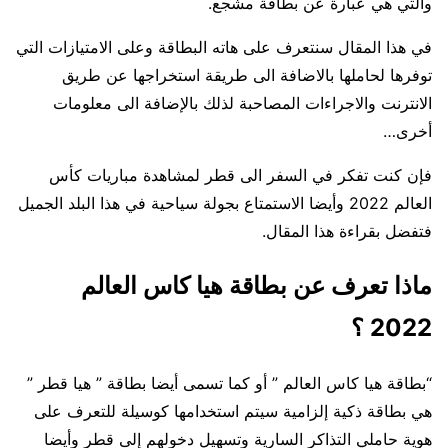
والتي هي عبارة عن بطاقة مشجع.
في هذا المقال سنتعرف على هاته البطاقة وعلى الامتيازات التي
توفرها لحاملها بالاضافة الى طريقة استخراجها عن طريق
الانترنت والاجراءات المصاحبة لذلك بالإضافة الى معلومات
أخرى…
فإن كنت تفكر في السفر الى قطر لمشاهدة مباريات كأس
العالم 2022 وأيضا الاستمتاع بجولة سياحية في هذا البلد الجميل
فتفضل بقراءة هذا المقال.
ماذا تعرف عن بطاقة هيا كاس العالم
2022 ؟
“بطاقة هيا كاس العالم ” أو كما تسمى أيضا بطاقة ” هيا قطر ”
هي بطاقة ذكية إلزامية سيتم استخدامها كوسيلة للتعرف على
هوية حاملي التذاكر السارية وتسهيل دخولهم إلى قطر وأيضا