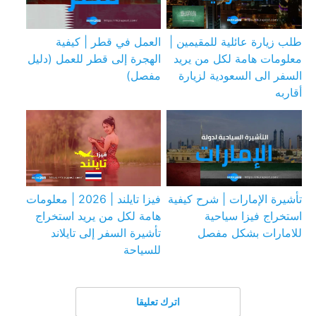
طلب زيارة عائلية للمقيمين |
العمل في قطر | كيفية
معلومات هامة لكل من يريد
الهجرة إلى قطر للعمل (دليل
السفر الى السعودية لزيارة
مفصل)
أقاربه
تأشيرة الإمارات | شرح كيفية
فيزا تايلند | 2026 | معلومات
استخراج فيزا سياحية
هامة لكل من يريد استخراج
للامارات بشكل مفصل
تأشيرة السفر إلى تايلاند
للسياحة
اترك تعليقا