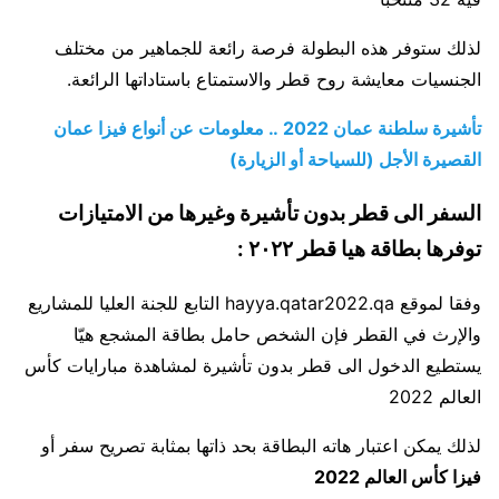
لذلك ستوفر هذه البطولة فرصة رائعة للجماهير من مختلف
الجنسيات معايشة روح قطر والاستمتاع باستاداتها الرائعة.
تأشيرة سلطنة عمان 2022 .. معلومات عن أنواع فيزا عمان
القصيرة الأجل (للسياحة أو الزيارة)
السفر الى قطر بدون تأشيرة وغيرها من الامتيازات
توفرها بطاقة هيا قطر ٢٠٢٢ :
وفقا لموقع hayya.qatar2022.qa التابع للجنة العليا للمشاريع
والإرث في القطر فإن الشخص حامل بطاقة المشجع هيّا
يستطيع الدخول الى قطر بدون تأشيرة لمشاهدة مبارايات كأس
العالم 2022
لذلك يمكن اعتبار هاته البطاقة بحد ذاتها بمثابة تصريح سفر أو
فيزا كأس العالم 2022