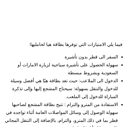
فيما يلي الامتيازات التي توفرها بطاقة هيا لحامليها:
السفر الى قطر بدون تأشيرة
سهولة الحصول على تأشيرة سياحية لزيارة الامارات أو
السعودية وبشروط مبسطة
الدخول الى الملاعب: حيث تعد بطاقة هيّا هي أفضل وسيلة
للدخول والتنقل بسهولة: سيحتاج المشجع إليها وإلى تذكرة
المباراة للدخول إلى الملعب.
الاستفادة من المترو والترام : تتيح بطاقة المشجع لصاحبها
سهولة الوصول إلى وسائل المواصلات العامة أثناء تواجده في
قطر بما في ذلك المترو، والترام، بالإضافة إلى التنقل المجاني