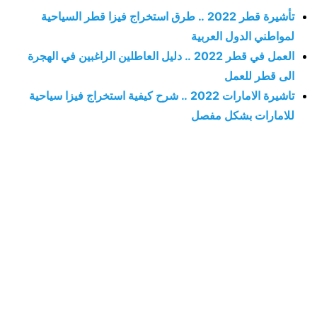
تأشيرة قطر 2022 .. طرق استخراج فيزا قطر السياحية
لمواطني الدول العربية
العمل في قطر 2022 .. دليل العاطلين الراغبين في الهجرة
الى قطر للعمل
تاشيرة الامارات 2022 .. شرح كيفية استخراج فيزا سياحية
للامارات بشكل مفصل