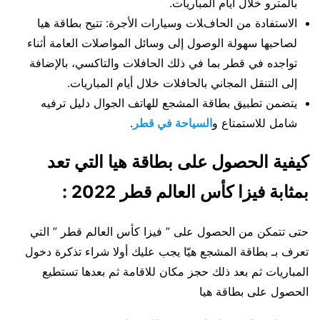
بالمترو خلال أيام المباريات.
الاستفادة من الحافلات وسيارات الأجرة: تتيح بطاقة هيا
لصاحبها سهولة الوصول إلى وسائل المواصلات العامة أثناء
تواجده في قطر بما في ذلك الحافلات والتاكسي، بالإضافة
إلى التنقل المجاني بالحافلات خلال أيام المباريات.
يتضمن تطبيق بطاقة المشجع للهاتف الجوال دليل ترفيه
شامل للاستمتاع و
السياحة في قطر
.
كيفية الحصول على بطاقة هيا التي تعد
بمثابة فيزا كأس العالم قطر 2022 :
حتى تتمكن من الحصول على ” فيزا كأس العالم قطر ” التي
تعرف بـ بطاقة المشجع هيّا يجب عليك أولا شراء تذكرة دخول
المباريات ثم بعد ذلك حجز مكان للاقامة ثم بعدها تستطيع
الحصول على بطاقة هيا