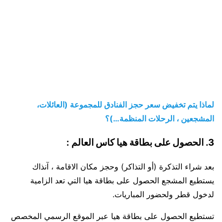
لماذا يتم تخفيض سعر حجز الفنادق للمجموعة (العائلات،
المشجعين ، الرحلات المنظمة…)؟
3. الحصول على بطاقة هيا كاس العالم :
بعد شراء التذكرة (أو التذاكر) وحجز مكان الاقامة ، آنذاك
يستطيع المشجع الحصول على بطاقة هيا التي تعد الزامية
لدخول قطر ولحضور المباريات.
تستطيع الحصول على بطاقة هيا عبر الموقع الرسمي المخصص