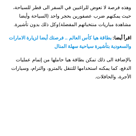
وهذه فرصة لا تعوض للراغبين في السفر الى قطر للسياحة،
حيث يمكنهم ضرب عصفورين بحجر واحد (السياحة وأيضا
مشاهدة مباريات منتخباتهم المفضلة)وكل ذلك بدون تأشيرة.
اقرأ أيضا:
بطاقة هيا كأس العالم .. فرصتك أيضا لزيارة الامارات
والسعودية بتأشيرة سياحية سهلة المنال
بالإضافة الى ذلك تمكن بطاقة هيا حاملها من إتمام عمليات
الدفع، كما يمكنه استخدامها للتنقل بالمترو، والترام، وسيارات
الأجرة، والحافلات.